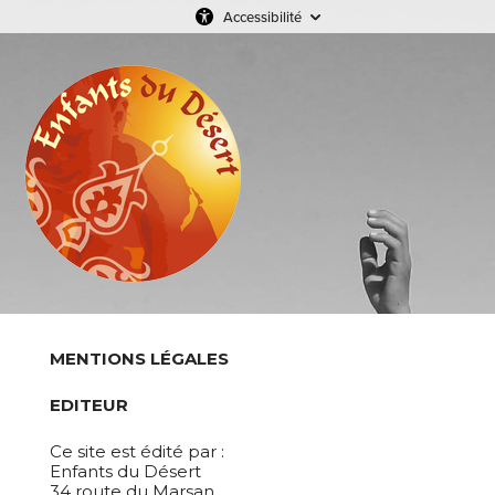
Accessibilité
MENTIONS LÉGALES
EDITEUR
Ce site est édité par :
Enfants du Désert
34 route du Marsan