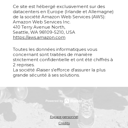
Ce site est hébergé exclusivement sur des
datacenters en Europe (Irlande et Allemagne)
de la société Amazon Web Services (AWS):
Amazon Web Services Inc.
410 Terry Avenue North,
Seattle, WA 98109-5210, USA
https://aws.amazon.com
Toutes les données informatiques vous
concernant sont traitées de manière
strictement confidentielle et ont été chiffrés à
2 reprises.
La société iRaiser s'efforce d'assurer la plus
grande sécurité à ses solutions.
Espace personnel
Crédits