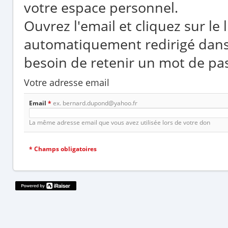
votre espace personnel.
Ouvrez l'email et cliquez sur le
automatiquement redirigé dans
besoin de retenir un mot de pa
Votre adresse email
Email
*
ex. bernard.dupond@yahoo.fr
La même adresse email que vous avez utilisée lors de votre don
*
Champs obligatoires