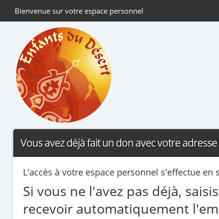
Bienvenue sur votre espace personnel
Vous avez déjà fait un don avec votre adresse 
L'accès à votre espace personnel s'effectue en 
Si vous ne l'avez pas déjà, sais
recevoir automatiquement l'ema